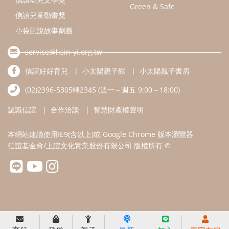
本網站建議使用IE9(含以上)或 Google Chrome 版本瀏覽器
信誼基金會/上誼文化實業股份有限公司 版權所有 ©