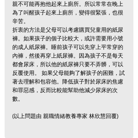
親不可能再抱他起來上廁所。所以常常在晚上
為了叫醒孩子起來上廁所，變得很緊張，也很
辛苦。
折衷的方法是父母可以考慮購買兒童用的紙尿
褲。如果孩子的個子比較大，或許需要用小號
的成人紙尿褲。睡前孩子可以先穿上平常穿的
內褲，然後再穿上紙尿褲。因為孩子不是每天
都會尿床，所以他的紙尿褲只要不弄髒，可以
反覆使用。 如果父母能夠了解孩子的困難，試
著去理解和包容他。降低孩子對於尿床的焦慮
和罪惡感，反而比較能幫助他減少尿床的次
數。
(以上問題由 親職情緒教養專家 林欣慧回覆)