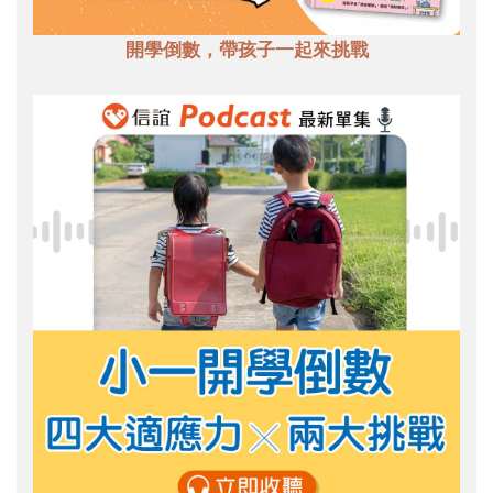
開學倒數，帶孩子一起來挑戰