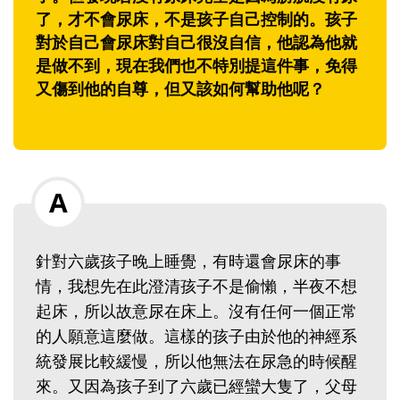
了，才不會尿床，不是孩子自己控制的。孩子
對於自己會尿床對自己很沒自信，他認為他就
是做不到，現在我們也不特別提這件事，免得
又傷到他的自尊，但又該如何幫助他呢？
針對六歲孩子晚上睡覺，有時還會尿床的事
情，我想先在此澄清孩子不是偷懶，半夜不想
起床，所以故意尿在床上。沒有任何一個正常
的人願意這麼做。這樣的孩子由於他的神經系
統發展比較緩慢，所以他無法在尿急的時候醒
來。又因為孩子到了六歲已經蠻大隻了，父母