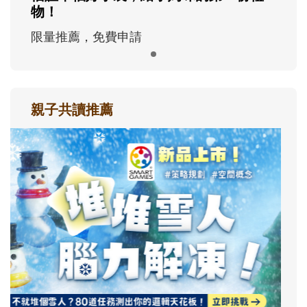
物！
限量推薦，免費申請
親子共讀推薦
最新活動