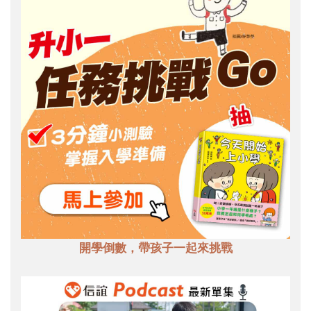
開學倒數，帶孩子一起來挑戰