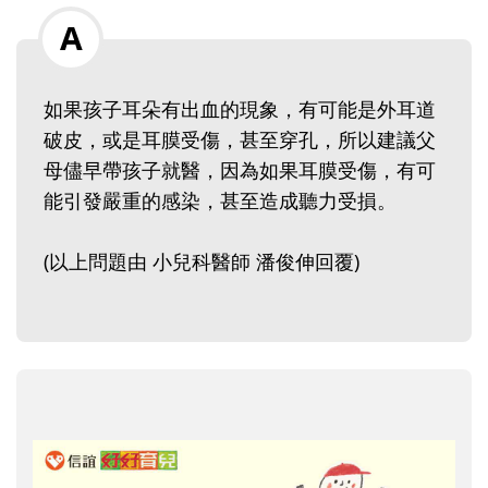
如果孩子耳朵有出血的現象，有可能是外耳道
破皮，或是耳膜受傷，甚至穿孔，所以建議父
母儘早帶孩子就醫，因為如果耳膜受傷，有可
能引發嚴重的感染，甚至造成聽力受損。
(以上問題由 小兒科醫師 潘俊伸回覆)