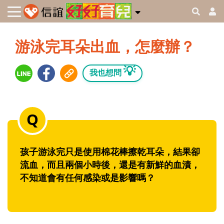
游泳完耳朵出血，怎麼辦？
💡
我也想問
孩子游泳完只是使用棉花棒擦乾耳朵，結果卻
流血，而且兩個小時後，還是有新鮮的血漬，
不知道會有任何感染或是影響嗎？