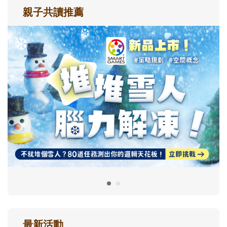
親子共讀推薦
最新活動