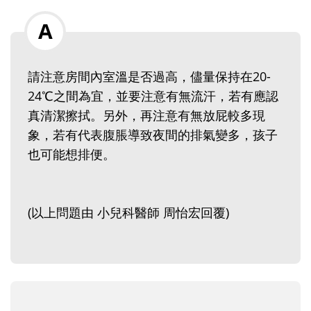
請注意房間內室溫是否過高，儘量保持在20-
24℃之間為宜，並要注意有無流汗，若有應認
真清潔擦拭。另外，再注意有無放屁較多現
象，若有代表腹脹導致夜間的排氣變多，孩子
也可能想排便。
(以上問題由 小兒科醫師 周怡宏回覆)