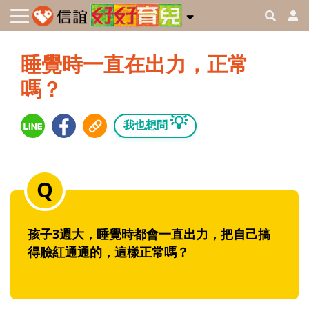
睡覺時一直在出力，正常
嗎？
💡
我也想問
孩子3週大，睡覺時都會一直出力，把自己搞
得臉紅通通的，這樣正常嗎？