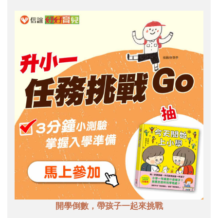
開學倒數，帶孩子一起來挑戰