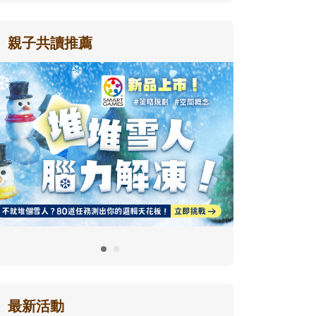
親子共讀推薦
最新活動