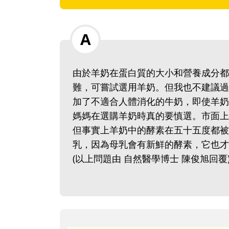
由於羊奶在蛋白質的大小和營養成分都
難，可嘗試選用羊奶。但我也不建議過
加了不適合人體消化的牛奶，即使羊奶
媽媽在選購羊奶時真的要慎選。市面上
但事實上羊奶中的酵素在五十五度都被
乳，因為母乳會有新鮮的酵素，它也才
(以上問題由 自然醫學博士 陳俊旭回覆