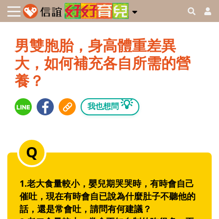
男雙胞胎，身高體重差異
大，如何補充各自所需的營
養？
💡
我也想問
1.老大食量較小，嬰兒期哭哭時，有時會自己
催吐，現在有時會自已說為什麼肚子不聽他的
話，還是常會吐，請問有何建議？