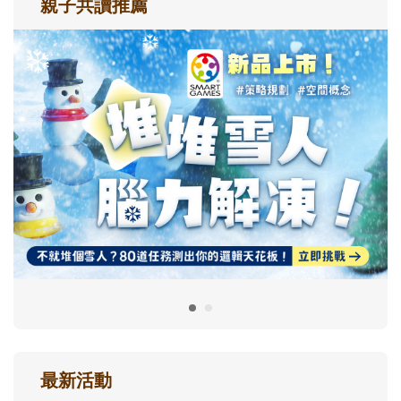
親子共讀推薦
最新活動