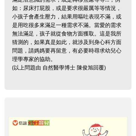
如：尿床打屁股，或是要求很嚴厲等等情況，
小孩子會產生壓力，結果用嘔吐表現不滿，或
是用吃很多來滿足一種需求不滿。當愛的需求
無法滿足，孩子就從食物方面獲取。這是我所
猜測的，如果真是如此，就涉及到身心科方面
問題，請媽媽要再留意，有必要時尋求幼兒心
理學專家的協助。
(以上問題由 自然醫學博士 陳俊旭回覆)