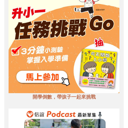
開學倒數，帶孩子一起來挑戰