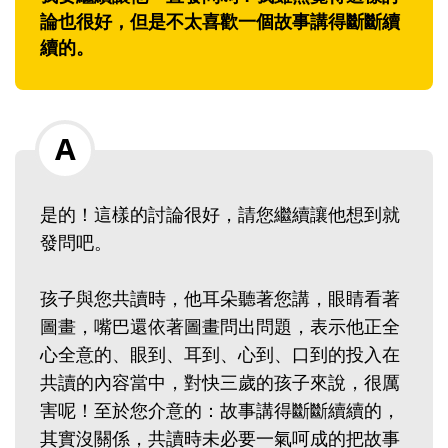
論也很好，但是不太喜歡一個故事講得斷斷續
續的。
是的！這樣的討論很好，請您繼續讓他想到就
發問吧。
孩子與您共讀時，他耳朵聽著您講，眼睛看著
圖畫，嘴巴還依著圖畫問出問題，表示他正全
心全意的、眼到、耳到、心到、口到的投入在
共讀的內容當中，對快三歲的孩子來說，很厲
害呢！至於您介意的：故事講得斷斷續續的，
其實沒關係，共讀時未必要一氣呵成的把故事