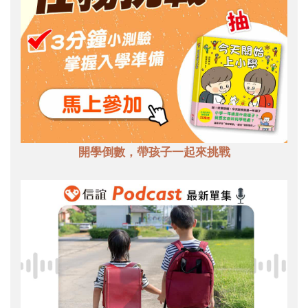
開學倒數，帶孩子一起來挑戰