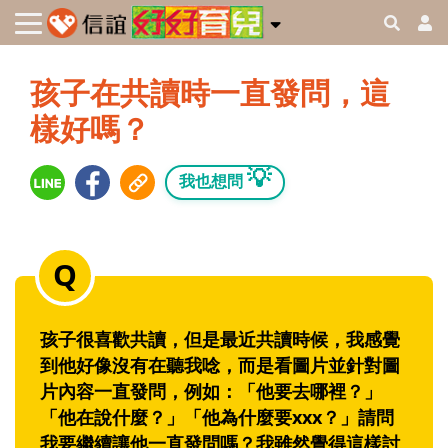
孩子在共讀時一直發問，這
樣好嗎？
💡
我也想問
孩子很喜歡共讀，但是最近共讀時候，我感覺
到他好像沒有在聽我唸，而是看圖片並針對圖
片內容一直發問，例如：「他要去哪裡？」
「他在說什麼？」「他為什麼要xxx？」請問
我要繼續讓他一直發問嗎？我雖然覺得這樣討