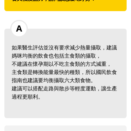
如果醫生評估並沒有要求減少熱量攝取，建議
媽咪均衡的飲食也包括主食類的攝取，
不建議在懷孕期以不吃主食類的方式減重，
主食類是轉換能量最快的種類，所以國民飲食
指南也建議要均衡攝取六大類食物。
建議可以搭配走路與散步等輕度運動，讓生產
過程更順利。