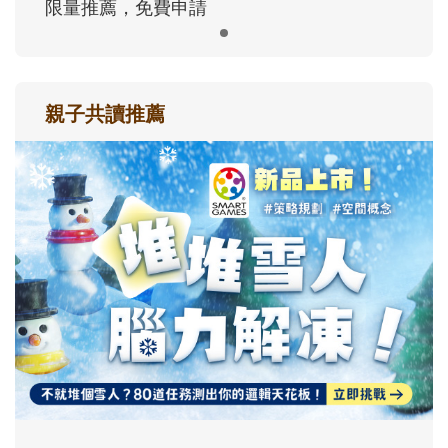
限量推薦，免費申請
親子共讀推薦
最新活動