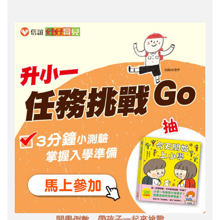
開學倒數，帶孩子一起來挑戰