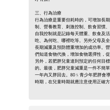
三、行為治療
行為治療是重要但耗時的，可增加長期
制、營養教育、刺激控制、飲食習慣、
自我控制就是記錄每天體重、飲食及活
吃、為何吃、哪裡吃等。另外父母及全
長期減重及預防體重增加的成功率。營
們知道食物代換，增加食物選擇性，促
另外，若肥胖兒童達到預定的任何目標
的。最後，肥胖兒童減重是一件不簡單
一年內又胖回去。80﹪青少年肥胖會
時期，在兒童時期就應注意使用正確方