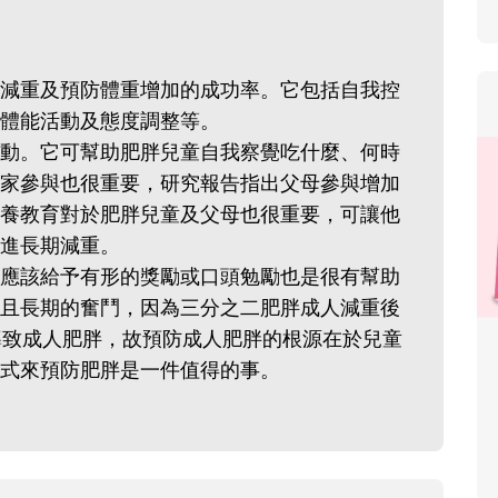
減重及預防體重增加的成功率。它包括自我控
體能活動及態度調整等。
動。它可幫助肥胖兒童自我察覺吃什麼、何時
家參與也很重要，研究報告指出父母參與增加
養教育對於肥胖兒童及父母也很重要，可讓他
進長期減重。
應該給予有形的獎勵或口頭勉勵也是很有幫助
且長期的奮鬥，因為三分之二肥胖成人減重後
導致成人肥胖，故預防成人肥胖的根源在於兒童
式來預防肥胖是一件值得的事。