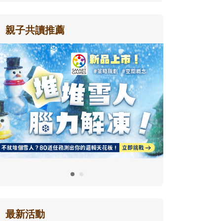
親子共讀推薦
最新活動