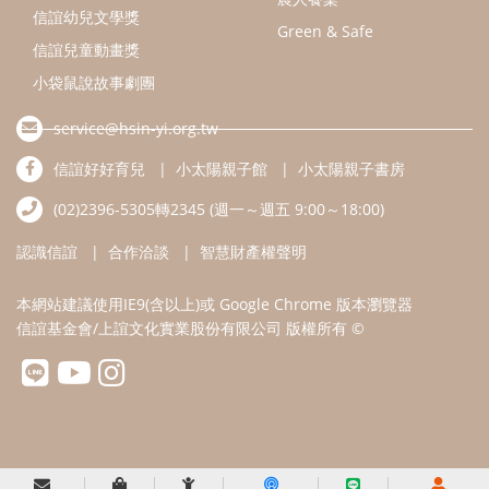
本網站建議使用IE9(含以上)或 Google Chrome 版本瀏覽器
信誼基金會/上誼文化實業股份有限公司 版權所有 ©