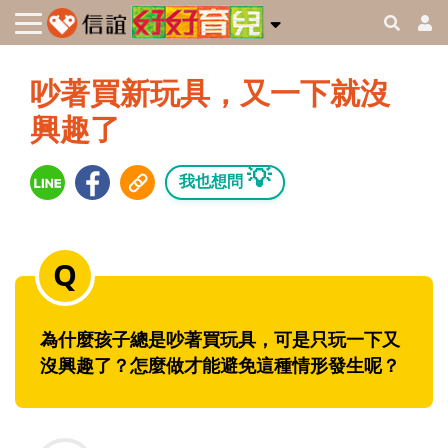
吵著買新玩具，又一下就沒
興趣了
💡
我也想問
為什麼孩子總是吵著買玩具，可是只玩一下又
沒興趣了？怎麼做才能避免這種情形發生呢？