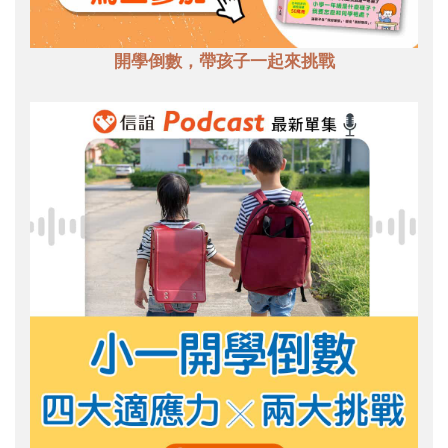
開學倒數，帶孩子一起來挑戰