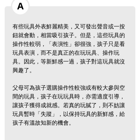
有些玩具外表鮮麗精美，又可發出聲音或一按
鈕就會動，相當吸引孩子。但是，這些玩具的
操作性較弱，「表演性」卻很強，孩子只是看
玩具表演，而不是真正的在玩玩具、操作玩
具。因此，等新鮮感一過，孩子對這玩具就沒
興趣了。
父母可為孩子選購操作性較強或有較大參與空
間的玩具，孩子在玩玩具時，亦需適度引導，
讓孩子獲得成就感。若真的玩膩了，則不妨讓
玩具暫時「失蹤」，以保持玩具的新鮮感，給
孩子有溫故知新的機會。