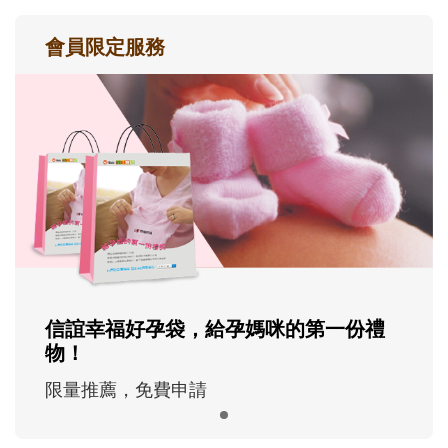
會員限定服務
信誼幸福好孕袋，給孕媽咪的第一份禮
物！
限量推薦，免費申請