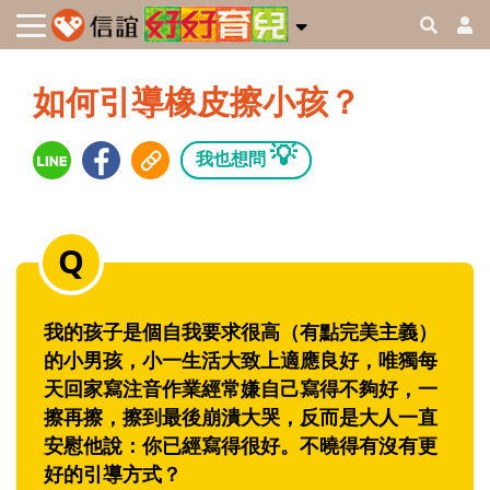
如何引導橡皮擦小孩？
💡
我也想問
我的孩子是個自我要求很高（有點完美主義）
的小男孩，小一生活大致上適應良好，唯獨每
天回家寫注音作業經常嫌自己寫得不夠好，一
擦再擦，擦到最後崩潰大哭，反而是大人一直
安慰他說：你已經寫得很好。不曉得有沒有更
好的引導方式？