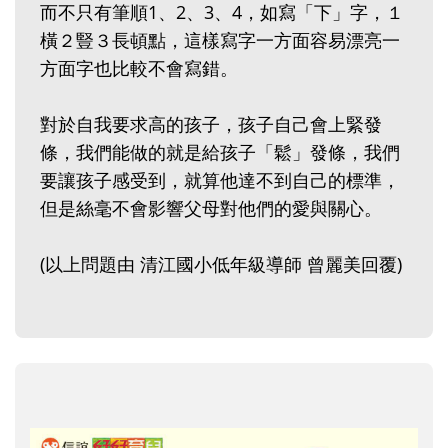
而不只有筆順1、2、3、4，如寫「下」字，１
橫２豎３長頓點，這樣寫字一方面容易漂亮一
方面字也比較不會寫錯。
對於自我要求高的孩子，孩子自己會上緊發
條，我們能做的就是給孩子「鬆」發條，我們
要讓孩子感受到，就算他達不到自己的標準，
但是絲毫不會影響父母對他們的愛與關心。
(以上問題由 清江國小低年級導師 曾麗美回覆)