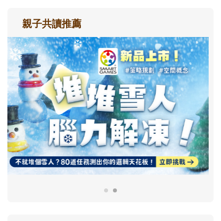
親子共讀推薦
最新活動