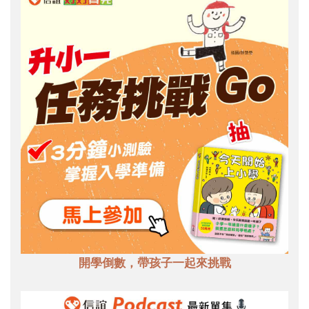
開學倒數，帶孩子一起來挑戰