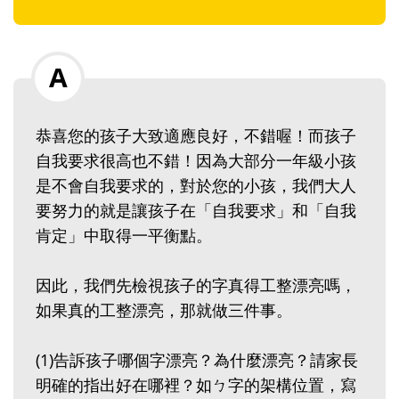
恭喜您的孩子大致適應良好，不錯喔！而孩子
自我要求很高也不錯！因為大部分一年級小孩
是不會自我要求的，對於您的小孩，我們大人
要努力的就是讓孩子在「自我要求」和「自我
肯定」中取得一平衡點。
因此，我們先檢視孩子的字真得工整漂亮嗎，
如果真的工整漂亮，那就做三件事。
(1)告訴孩子哪個字漂亮？為什麼漂亮？請家長
明確的指出好在哪裡？如ㄅ字的架構位置，寫