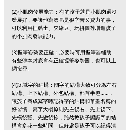
(2)小肌肉發展能力：有的孩子就是小肌肉還沒
發展好，要讓他寫漂亮是很辛苦又費力的事，
可以利用捏黏土、夾綠豆、玩拼圖等增進孩子
的小肌肉發展能力。
(3)握筆姿勢要正確：必要時可用握筆器輔助，
有些簿本封底會有正確握筆姿勢圖，也可以上
網搜尋。
(4)認識字的結構：國字的結構大致可分為左右
結構、上下結構、外包結構、部首半包……，
讓孩子養成寫字時記得字的結構和筆畫名稱的
好習慣，寫字大概原則先左後右、先上後下、
先橫後豎、先撇後捺，雖然教孩子認識字的結
構會多花一些時間，但好處是孩子可以記得清