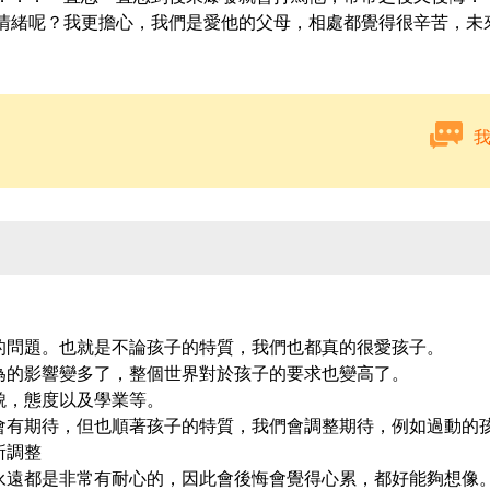
情緒呢？我更擔心，我們是愛他的父母，相處都覺得很辛苦，未
的問題。也就是不論孩子的特質，我們也都真的很愛孩子。
為的影響變多了，整個世界對於孩子的要求也變高了。
貌，態度以及學業等。
會有期待，但也順著孩子的特質，我們會調整期待，例如過動的
所調整
永遠都是非常有耐心的，因此會後悔會覺得心累，都好能夠想像