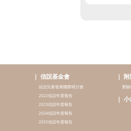
信誼基金會
附
信誼兒童發展國際研討會
實驗
2022信誼年度報告
小
2023信誼年度報告
2024信誼年度報告
2025信誼年度報告