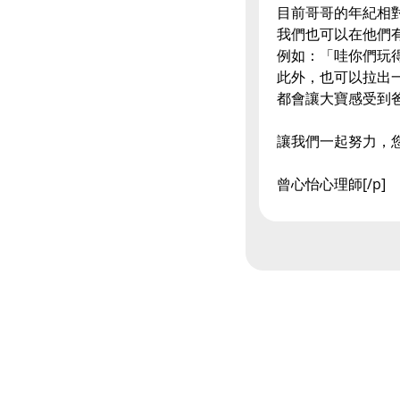
目前哥哥的年紀相
我們也可以在他們
例如：「哇你們玩
此外，也可以拉出
都會讓大寶感受到
讓我們一起努力，
曾心怡心理師[/p]