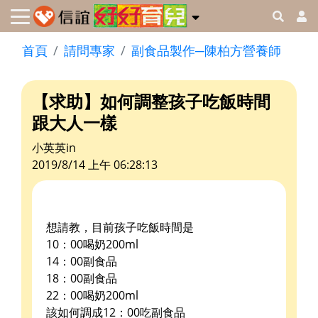
首頁
請問專家
副食品製作─陳柏方營養師
【求助】如何調整孩子吃飯時間
跟大人一樣
小英英in
2019/8/14 上午 06:28:13
想請教，目前孩子吃飯時間是
10：00喝奶200ml
14：00副食品
18：00副食品
22：00喝奶200ml
該如何調成12：00吃副食品