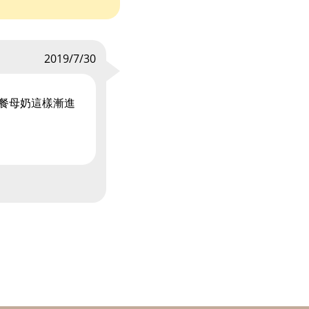
2019/7/30
2餐母奶這樣漸進