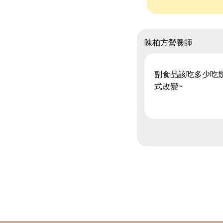
陳柏方營養師
副食品該吃多少吃
式改變~