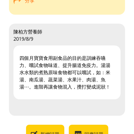
分享
陳柏方營養師
2019/8/9
四個月寶寶食用副食品的目的是訓練吞嚥
力、嚐試食物味道、提升腸道免疫力。湯湯
水水類的煮熟原味食物都可以嚐試，如：米
湯、南瓜湯、蔬菜湯、水果汁、肉湯、魚
湯⋯。進階再讓食物混入，攪打變成泥狀！