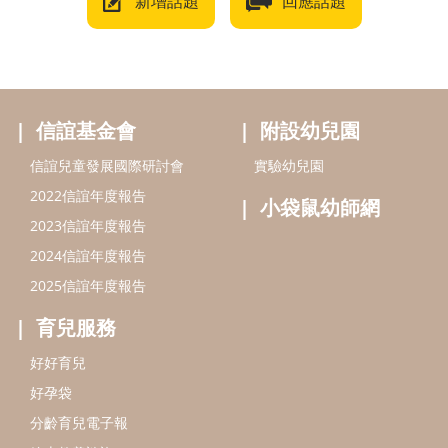
新增話題
回應話題
信誼基金會
附設幼兒園
信誼兒童發展國際研討會
實驗幼兒園
2022信誼年度報告
小袋鼠幼師網
2023信誼年度報告
2024信誼年度報告
2025信誼年度報告
育兒服務
好好育兒
好孕袋
分齡育兒電子報