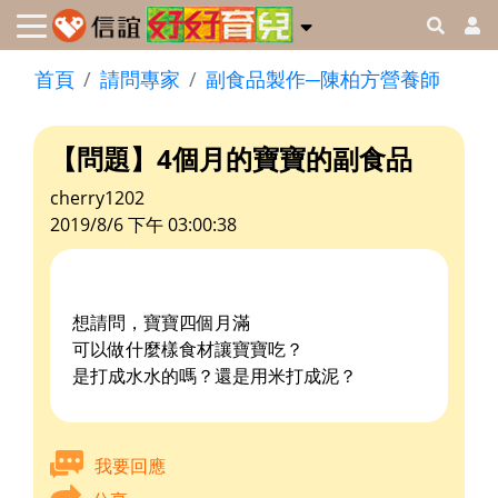
首頁
請問專家
副食品製作─陳柏方營養師
【問題】4個月的寶寶的副食品
cherry1202
2019/8/6 下午 03:00:38
想請問，寶寶四個月滿
可以做什麼樣食材讓寶寶吃？
是打成水水的嗎？還是用米打成泥？
我要回應