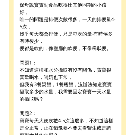
保母說寶寶副食品吃得比其他同期的小孩
好，
唯一的問題是排便次數很多，一天的排便量4-
5次，
幾乎每天都會排便，只是每次的量-有時候多
有時後少，
便都是軟的，像壓扁的軟便，不像稀狀便。
問題1：
不知道這樣和水分攝取有沒有關係，寶寶很
喜歡喝水，喝奶也正常，
但我有3餐親餵，1餐瓶餵，沒辦法知道寶寶
攝取多少的水量，我需要固定寶寶一天水量
的攝取嗎？
問題2：
寶寶每天大便次數4-5次這麼多，不知道這樣
是否正常，正在猶豫要不要去看醫生或是調