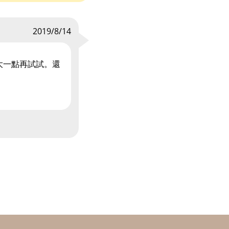
2019/8/14
大一點再試試。還