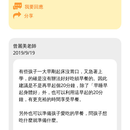
我要回應
分享
曾麗美老師
2019/9/19
有些孩子一大早剛起床沒胃口，又急著上
學，的確是沒有辦法好好吃頓早餐的。因此
建議是不是再早起個20分鐘，除了「早睡早
起身體好」外，也可以利用這早起的20分
鐘，有更充裕的時間享受早餐。
另外也可以準備孩子愛吃的早餐，問孩子想
吃什麼就準備什麼。