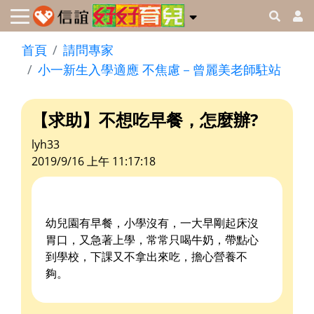
首頁
請問專家
小一新生入學適應 不焦慮－曾麗美老師駐站
【求助】不想吃早餐，怎麼辦?
lyh33
2019/9/16 上午 11:17:18
幼兒園有早餐，小學沒有，一大早剛起床沒
胃口，又急著上學，常常只喝牛奶，帶點心
到學校，下課又不拿出來吃，擔心營養不
夠。