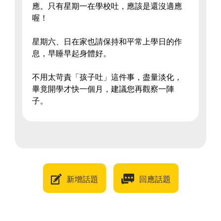
應。只有星期一在學校吐，應該是還沒適應
喔！
星期六、日在家也請保持和平常上學日的作
息，早睡早起身體好。
不用太苛責「孩子吐」這件事，盡量淡化，
畢竟開學才快一個月，建議您再觀察一陣
子。
新增話題
回應話題