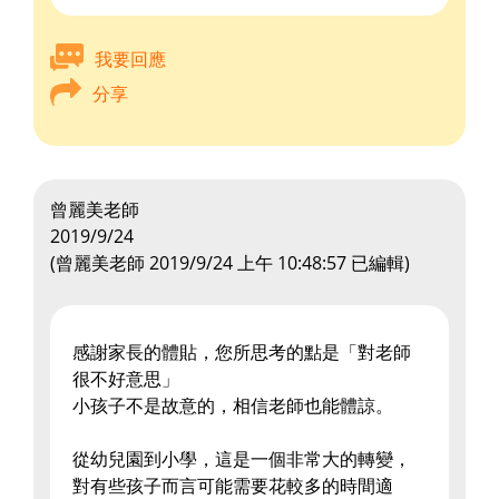
我要回應
分享
曾麗美老師
2019/9/24
(
曾麗美老師
2019/9/24 上午 10:48:57
已編輯)
感謝家長的體貼，您所思考的點是「對老師
很不好意思」
小孩子不是故意的，相信老師也能體諒。
從幼兒園到小學，這是一個非常大的轉變，
對有些孩子而言可能需要花較多的時間適