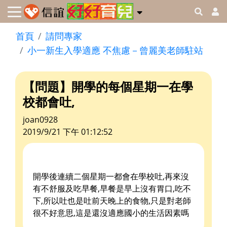
首頁
請問專家
小一新生入學適應 不焦慮－曾麗美老師駐站
【問題】開學的每個星期一在學
校都會吐,
joan0928
2019/9/21 下午 01:12:52
開學後連續二個星期一都會在學校吐,再來沒
有不舒服及吃早餐,早餐是早上沒有胃口,吃不
下,所以吐也是吐前天晚上的食物,只是對老師
很不好意思,這是還沒適應國小的生活因素嗎