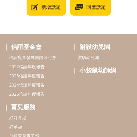
新增話題
回應話題
信誼基金會
附設幼兒園
信誼兒童發展國際研討會
實驗幼兒園
2022信誼年度報告
小袋鼠幼師網
2023信誼年度報告
2024信誼年度報告
2025信誼年度報告
育兒服務
好好育兒
好孕袋
分齡育兒電子報