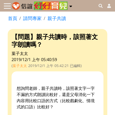
首頁
請問專家
親子共讀
【問題】親子共讀時，該照著文
字朗讀嗎？
葉子太太
2019/12/1 上午 05:40:59
(
葉子太太
2019/12/1 上午 05:42:21
已編輯)
想詢問老師，親子共讀時，該照著文字一字
不漏的方式朗讀比較好，還是父母消化一下
內容用比較口語的方式（比較戲劇化、情境
式的口語）比較好？