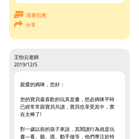
我要回應
分享
王怡云老師
2019/12/5
親愛的媽咪，您好：
您的寶貝最喜歡的玩具是書，想必媽咪平時
已經常常跟寶貝共讀，寶貝也享受其中，實
在太棒了!
對一歲以前的孩子來說，其閱讀行為就是玩
書—看、聽、摸、動手做等，他們專注於特