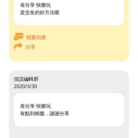
肯分享 快樂玩
是交友的好方法喔
我要回應
分享
信誼編輯群
2020/3/30
肯分享 快樂玩
有點到精髓，謝謝分享