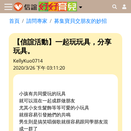
首頁
請問專家
募集寶貝交朋友的妙招
【信誼活動】一起玩玩具，分享
玩具。
KellyKuo0714
2020/3/26 下午 03:11:20
小孩有共同愛玩的玩具
就可以混在一起成群做朋友
尤其小女生髮飾等等可愛的小玩具
就很容易引發她們的共鳴
男生則是搞笑唱個歌就很容易跟同學朋友混
成一群了