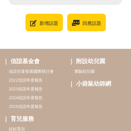
新增話題
回應話題
信誼基金會
附設幼兒園
信誼兒童發展國際研討會
實驗幼兒園
2022信誼年度報告
小袋鼠幼師網
2023信誼年度報告
2024信誼年度報告
2025信誼年度報告
育兒服務
好好育兒