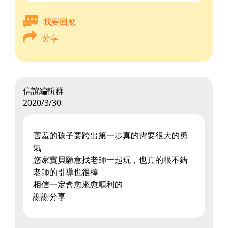
我要回應
分享
信誼編輯群
2020/3/30
害羞的孩子要跨出第一步真的需要很大的勇
氣
您家寶貝願意找老師一起玩，也真的很不錯
老師的引導也很棒
相信一定會愈來愈順利的
謝謝分享