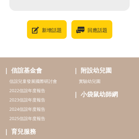
新增話題
回應話題
信誼基金會
附設幼兒園
信誼兒童發展國際研討會
實驗幼兒園
2022信誼年度報告
小袋鼠幼師網
2023信誼年度報告
2024信誼年度報告
2025信誼年度報告
育兒服務