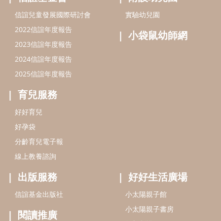
信誼兒童發展國際研討會
實驗幼兒園
2022信誼年度報告
小袋鼠幼師網
2023信誼年度報告
2024信誼年度報告
2025信誼年度報告
育兒服務
好好育兒
好孕袋
分齡育兒電子報
線上教養諮詢
出版服務
好好生活廣場
信誼基金出版社
小太陽親子館
小太陽親子書房
閱讀推廣