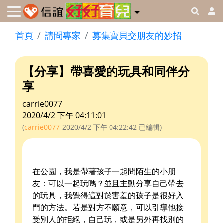
首頁
請問專家
募集寶貝交朋友的妙招
【分享】帶喜愛的玩具和同伴分
享
carrie0077
2020/4/2 下午 04:11:01
(
carrie0077
2020/4/2 下午 04:22:42
已編輯)
在公園，我是帶著孩子一起問陌生的小朋
友：可以一起玩嗎？並且主動分享自己帶去
的玩具，我覺得這對於害羞的孩子是很好入
門的方法。若是對方不願意，可以引導他接
受別人的拒絕，自己玩，或是另外再找別的