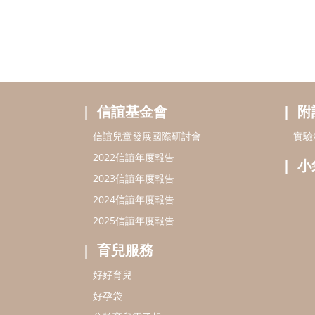
信誼基金會
附
信誼兒童發展國際研討會
實驗
2022信誼年度報告
小
2023信誼年度報告
2024信誼年度報告
2025信誼年度報告
育兒服務
好好育兒
好孕袋