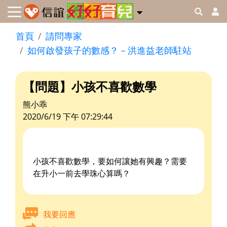
首頁
請問專家
如何啟發孩子的數感？－洪進益老師駐站
【問題】小孩不喜歡數學
熊小乖
2020/6/19 下午 07:29:44
小孩不喜歡數學，要如何讓她有興趣？需要
在升小一前去學珠心算嗎？
我要回應