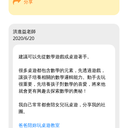
分享
洪進益老師
2020/6/20
建議可以先從數學遊戲或桌遊著手。
很多桌遊都包含數學的元素，先透過遊戲，
讓孩子培養相關的數學邏輯能力。動手去玩
很重要，先培養孩子對數學的喜愛，將來他
就會更有興趣去探索數學的奧秘！
我自己常常都會陪女兒玩桌遊，分享我的社
團。
爸爸陪妳玩桌遊教室