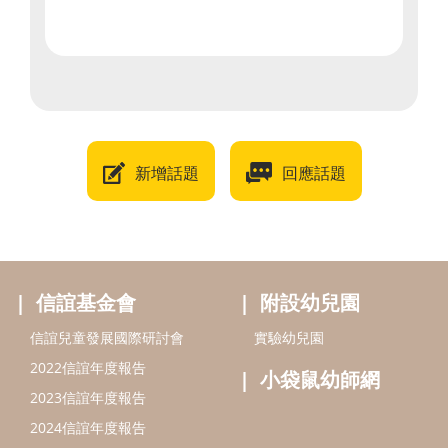
新增話題
回應話題
信誼基金會
附設幼兒園
信誼兒童發展國際研討會
實驗幼兒園
2022信誼年度報告
小袋鼠幼師網
2023信誼年度報告
2024信誼年度報告