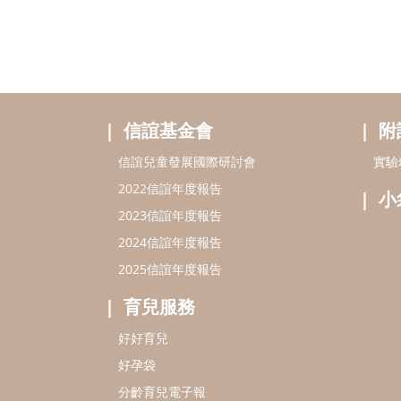
信誼基金會
附
信誼兒童發展國際研討會
實驗
2022信誼年度報告
小
2023信誼年度報告
2024信誼年度報告
2025信誼年度報告
育兒服務
好好育兒
好孕袋
分齡育兒電子報