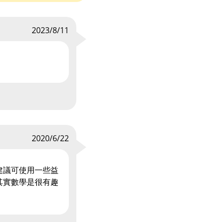
2023/8/11
2020/6/22
建議可使用一些益
其實數學是很有趣