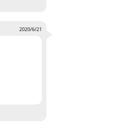
2020/6/21