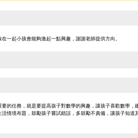
放在一起小孩會能夠激起一點興趣，謝謝老師提供方向。
重要的任務，就是要提高孩子對數學的興趣，讓孩子喜歡數學，
生活情境布題，鼓勵孩子嘗試錯誤，多鼓勵不責備，讓孩子知道