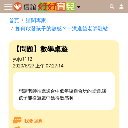
首頁
請問專家
如何啟發孩子的數感？－洪進益老師駐站
【問題】數學桌遊
yuju1112
2020/6/27 上午 07:27:14
想請老師推薦適合中低年級適合玩的桌遊,讓
孩子能從遊戲中獲得數感啊!
我要回應