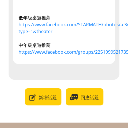
低年級桌遊推薦
https://www.facebook.com/STARMATH/photos/a.3
type=1&theater
中年級桌遊推薦
https://www.facebook.com/groups/225199952173
新增話題
回應話題