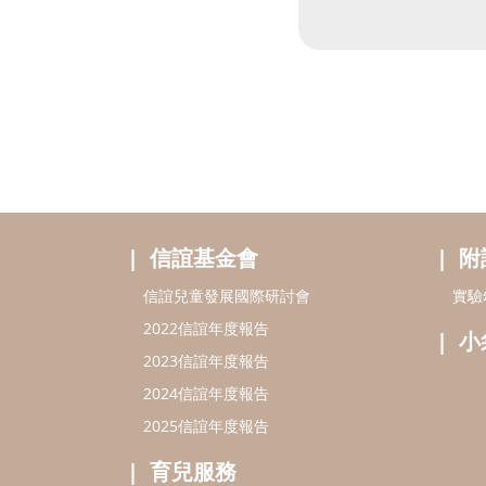
信誼基金會
附
信誼兒童發展國際研討會
實驗
2022信誼年度報告
小
2023信誼年度報告
2024信誼年度報告
2025信誼年度報告
育兒服務