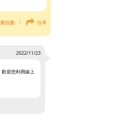
我要回應
分享
2022/11/23
，歡迎您利用線上