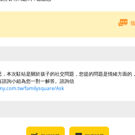
思，本次駐站是關於孩子的社交問題，您提的問題是情緒方面的
有諮詢小組為您一對一解答。諮詢信
imy.com.tw/familysquare/Ask