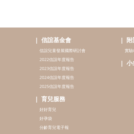
信誼基金會
附
信誼兒童發展國際研討會
實驗
2022信誼年度報告
小
2023信誼年度報告
2024信誼年度報告
2025信誼年度報告
育兒服務
好好育兒
好孕袋
分齡育兒電子報