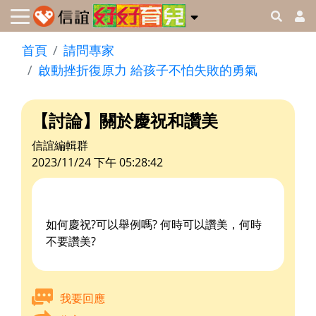
首頁
請問專家
啟動挫折復原力 給孩子不怕失敗的勇氣
【討論】關於慶祝和讚美
信誼編輯群
2023/11/24 下午 05:28:42
如何慶祝?可以舉例嗎? 何時可以讚美，何時
不要讚美?
我要回應