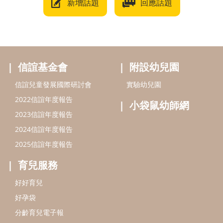
新增話題
回應話題
信誼基金會
附設幼兒園
信誼兒童發展國際研討會
實驗幼兒園
2022信誼年度報告
小袋鼠幼師網
2023信誼年度報告
2024信誼年度報告
2025信誼年度報告
育兒服務
好好育兒
好孕袋
分齡育兒電子報