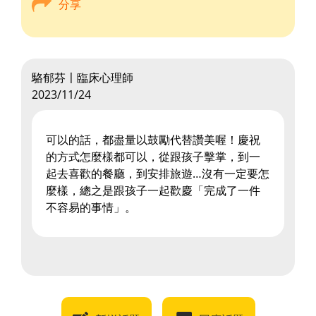
分享
駱郁芬〡臨床心理師
2023/11/24
可以的話，都盡量以鼓勵代替讚美喔！慶祝
的方式怎麼樣都可以，從跟孩子擊掌，到一
起去喜歡的餐廳，到安排旅遊…沒有一定要怎
麼樣，總之是跟孩子一起歡慶「完成了一件
不容易的事情」。