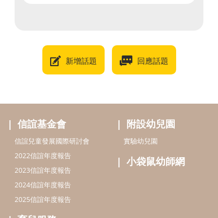
新增話題
回應話題
信誼基金會
附設幼兒園
信誼兒童發展國際研討會
實驗幼兒園
2022信誼年度報告
小袋鼠幼師網
2023信誼年度報告
2024信誼年度報告
2025信誼年度報告