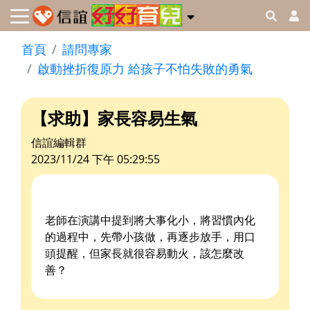
首頁
請問專家
啟動挫折復原力 給孩子不怕失敗的勇氣
【求助】家長容易生氣
信誼編輯群
2023/11/24 下午 05:29:55
老師在演講中提到將大事化小，將習慣內化
的過程中，先帶小孩做，再逐步放手，用口
頭提醒，但家長就很容易動火，該怎麼改
善？