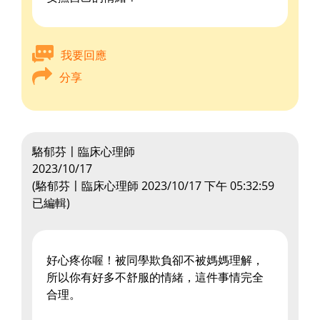
我要回應
分享
駱郁芬〡臨床心理師
2023/10/17
(
駱郁芬〡臨床心理師
2023/10/17 下午 05:32:59
已編輯)
好心疼你喔！被同學欺負卻不被媽媽理解，
所以你有好多不舒服的情緒，這件事情完全
合理。