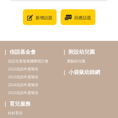
新增話題
回應話題
信誼基金會
附設幼兒園
信誼兒童發展國際研討會
實驗幼兒園
2022信誼年度報告
小袋鼠幼師網
2023信誼年度報告
2024信誼年度報告
2025信誼年度報告
育兒服務
好好育兒