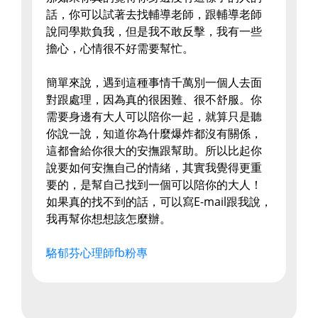
話，你可以試著去找輔導老師，跟輔導老師
說同學欺負我，但是我不敢反擊，我有一些
擔心，心情很不好需要幫忙。
簡單來說，遇到這種事情千萬別一個人去面
對跟處理，因為真的很困難、很不舒服。你
需要身邊有大人可以陪你一起，就算只是聽
你說一說，知道你為什麼爆炸都沒有關係，
這都會給你很大的安撫跟幫助。所以比起你
說要如何安撫自己的情緒，其實我覺得更重
要的，是幫自己找到一個可以陪你的大人！
如果真的找不到的話，可以寫E-mail跟我說，
我再幫你想想該怎麼辦。
駱郁芬心理師fb粉專