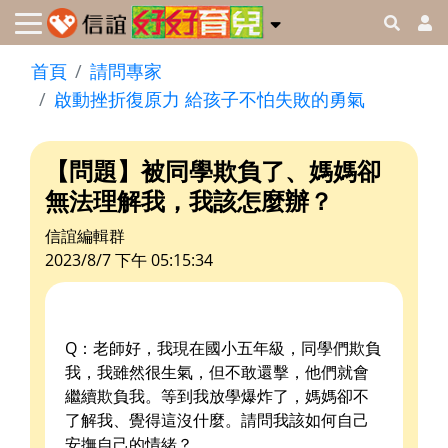
首頁
請問專家
啟動挫折復原力 給孩子不怕失敗的勇氣
【問題】被同學欺負了、媽媽卻
無法理解我，我該怎麼辦？
信誼編輯群
2023/8/7 下午 05:15:34
Q：老師好，我現在國小五年級，同學們欺負
我，我雖然很生氣，但不敢還擊，他們就會
繼續欺負我。等到我放學爆炸了，媽媽卻不
了解我、覺得這沒什麼。請問我該如何自己
安撫自己的情緒？