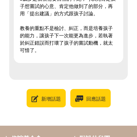
子想嘗試的心意、肯定他做到了的部分，再
用「提出建議」的方式跟孩子討論。
教養的重點不是檢討、糾正，而是培養孩子
的能力，讓孩子下一次能更為進步，若執著
於糾正錯誤而打壞了孩子的嘗試動機，就太
可惜了。
新增話題
回應話題