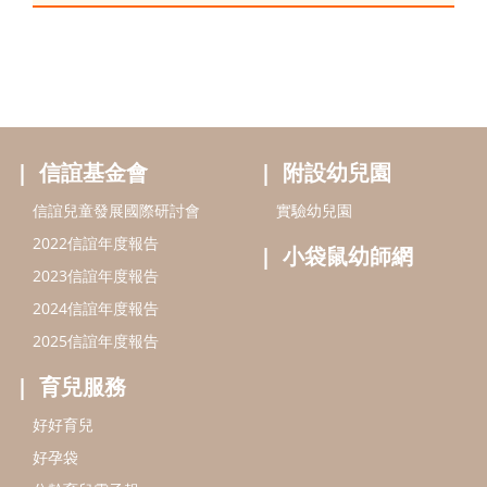
信誼基金會
附設幼兒園
信誼兒童發展國際研討會
實驗幼兒園
2022信誼年度報告
小袋鼠幼師網
2023信誼年度報告
2024信誼年度報告
2025信誼年度報告
育兒服務
好好育兒
好孕袋