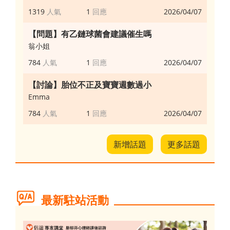
1319
1
2026/04/07
【問題】有乙鏈球菌會建議催生嗎
翁小姐
784
1
2026/04/07
【討論】胎位不正及寶寶週數過小
Emma
784
1
2026/04/07
新增話題
更多話題
最新駐站活動