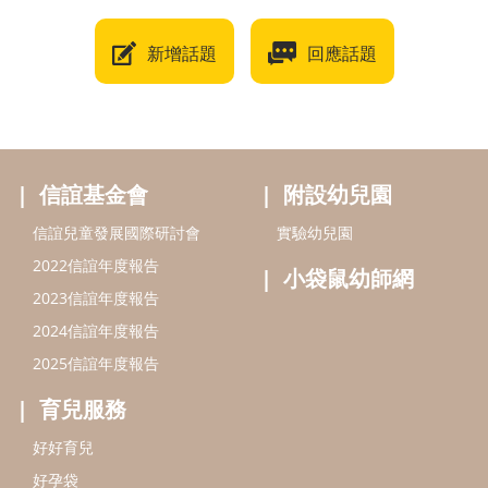
新增話題
回應話題
信誼基金會
附設幼兒園
信誼兒童發展國際研討會
實驗幼兒園
2022信誼年度報告
小袋鼠幼師網
2023信誼年度報告
2024信誼年度報告
2025信誼年度報告
育兒服務
好好育兒
好孕袋