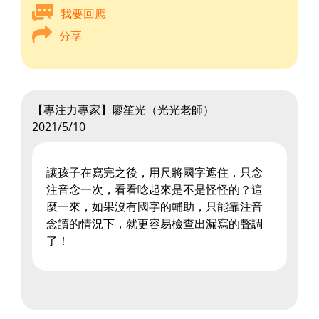
我要回應
分享
【專注力專家】廖笙光（光光老師）
2021/5/10
讓孩子在寫完之後，用尺將國字遮住，只念
注音念一次，看看唸起來是不是怪怪的？這
麼一來，如果沒有國字的輔助，只能靠注音
念讀的情況下，就更容易檢查出漏寫的聲調
了！