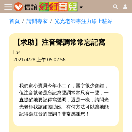
首頁
請問專家
光光老師專注力線上駐站
【求助】注音聲調常常忘記寫
lias
2021/4/28 上午 05:02:56
我們家小寶貝今年小二了，國字很少會錯，
但注音就老是忘記寫聲調常常只有一聲，一
直提醒她要記得寫聲調，還是一樣，請問光
光老師我該如協助她，有何方法可以讓她能
記得寫注音的聲調？非常感謝您！