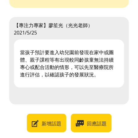
【專注力專家】廖笙光（光光老師）
2021/5/25
當孩子預計要進入幼兒園前發現在家中或團
體、親子課程等有出現較同齡孩童無法持續
專心或配合活動的情形，可以先至醫療院所
進行評估，以確認孩子的發展狀況。
新增話題
回應話題