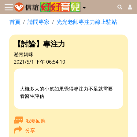
首頁
請問專家
光光老師專注力線上駐站
【討論】專注力
淞青媽咪
2021/5/1 下午 06:54:10
大概多大的小孩如果覺得專注力不足就需要
看醫生評估
我要回應
分享