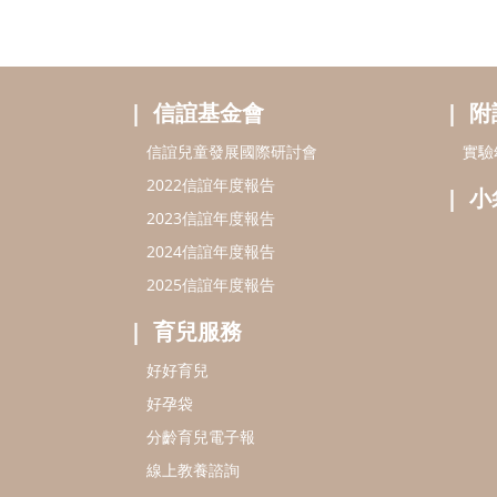
信誼基金會
附
信誼兒童發展國際研討會
實驗
2022信誼年度報告
小
2023信誼年度報告
2024信誼年度報告
2025信誼年度報告
育兒服務
好好育兒
好孕袋
分齡育兒電子報
線上教養諮詢