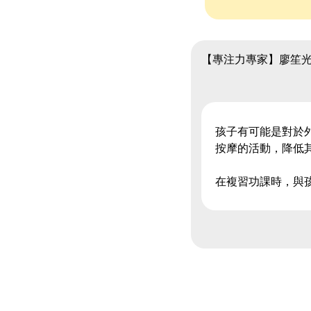
【專注力專家】廖笙
孩子有可能是對於
按摩的活動，降低
在複習功課時，與