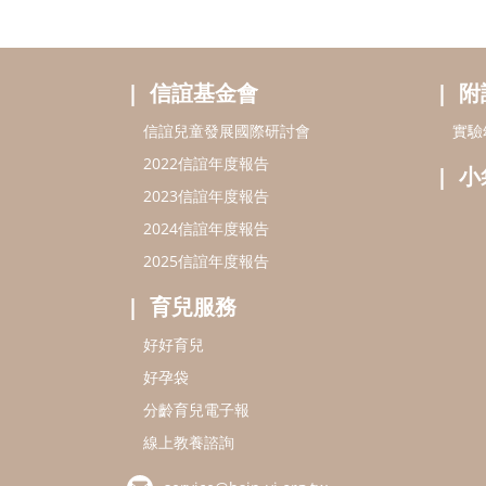
信誼基金會
附
信誼兒童發展國際研討會
實驗
2022信誼年度報告
小
2023信誼年度報告
2024信誼年度報告
2025信誼年度報告
育兒服務
好好育兒
好孕袋
分齡育兒電子報
線上教養諮詢