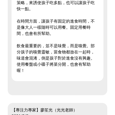
策略，來誘使孩子吃多點，也可以讓孩子吃
快一點。
在時間方面，讓孩子有固定的進食時間，不
是像大人一樣隨時可以用餐。固定用餐時
間，也會有所幫助。
飲食最重要的，並不是味覺，而是嗅覺。部
分孩子的嗅覺靈敏，當食物都放在一起時，
味道會混淆，倒是孩子對於進食沒有興趣。
使用餐盤或小碟子將菜分開，也會有幫助
喔！
【專注力專家】廖笙光（光光老師）