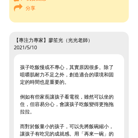
分享
【專注力專家】廖笙光（光光老師）
2021/5/10
孩子吃飯慢或不專心，其實原因很多。除了
咀嚼肌耐力不足之外，創造適合的環境和固
定的時間也是重要的。
例如有些家長讓孩子看電視，雖然可以坐的
住，但容易分心，會讓孩子吃飯變得更拖拖
拉拉。
而對於飯量小的孩子，可以先將飯碗縮小，
讓孩子有吃完的成就感。用「再來一碗」的