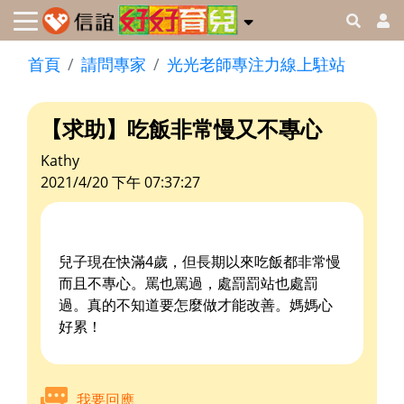
首頁
請問專家
光光老師專注力線上駐站
【求助】吃飯非常慢又不專心
Kathy
2021/4/20 下午 07:37:27
兒子現在快滿4歲，但長期以來吃飯都非常慢
而且不專心。罵也罵過，處罰罰站也處罰
過。真的不知道要怎麼做才能改善。媽媽心
好累！
我要回應