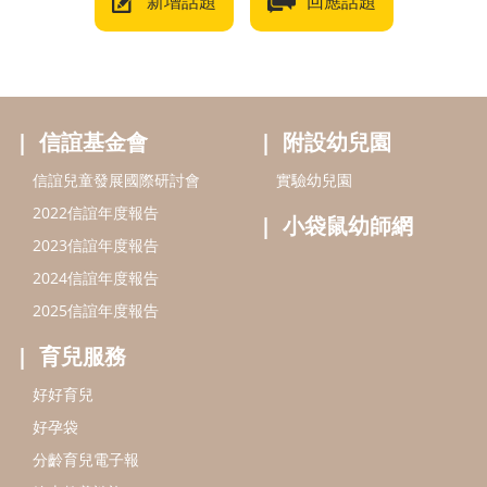
新增話題
回應話題
信誼基金會
附設幼兒園
信誼兒童發展國際研討會
實驗幼兒園
2022信誼年度報告
小袋鼠幼師網
2023信誼年度報告
2024信誼年度報告
2025信誼年度報告
育兒服務
好好育兒
好孕袋
分齡育兒電子報