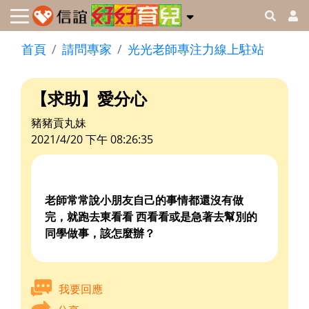
首頁
請問專家
光光老師專注力線上駐站
【求助】愛分心
豬豬貢丸妹
2021/4/20 下午 08:26:35
老師常常說小朋友自己的事情都還沒有做
完，就跑去東看看 西看看或是急著去幫別的
同學做事，該怎麼辦？
我要回應