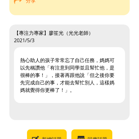
分享
【專注力專家】廖笙光（光光老師）
2021/5/3
熱心助人的孩子常常忘了自己任務，媽媽可
以先稱讚他「有注意到同學並且幫忙他，是
很棒的事！」，接著再跟他說「但之後你要
先完成自己的事，才能去幫忙別人，這樣媽
媽就覺得你更棒了！」。