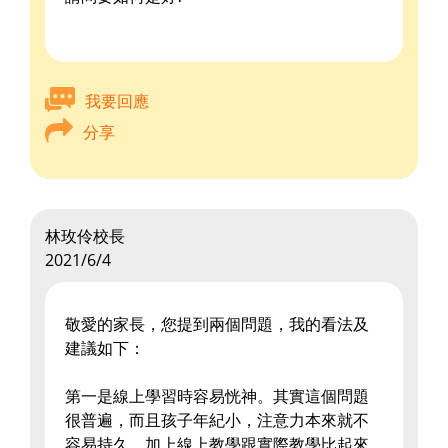
我要回應
分享
林玫伶校長
2021/6/4
敬愛的家長，您提到兩個問題，我的看法及
建議如下：
第一是線上學習時容易恍神。其實這個問題
很普遍，而且孩子年紀小，注意力本來就不
容易持久，加上線上教學跟實際教學比起來