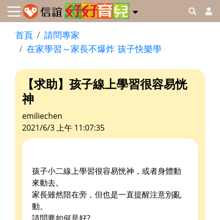
首頁
請問專家
在家學習～家長不爆炸 孩子快樂學
【求助】孩子線上學習很容易恍
神
emiliechen
2021/6/3 上午 11:07:35
孩子小二線上學習很容易恍神，或者身體動
來動去。
家長雖然陪在旁，但也是一直提醒注意別亂
動。
請問要如何是好?