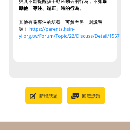
與其不斷提醒孩子動來動去的行為，不如
鼓
勵他「專注、端正」時的行為
。
其他有關專注的培養，可參考另一則說明
喔！
https://parents.hsin-
yi.org.tw/Forum/Topic/22/Discuss/Detail/1557
新增話題
回應話題