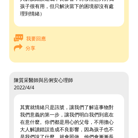
孩子很有用，但只解決當下的困境卻沒有處
理到情緒）
我要回應
分享
陳質采醫師與呂俐安心理師
2022/4/4
其實就情緒只是訊號，讓我們了解這事物對
我們意義的第一步，讓我們明白我們到底在
在意什麼。你們都是用心的父母，不用擔心
大人解讀錯誤造成不良影響，因為孩子也不
是我們說了什麼，就會照做，他們會漸漸長