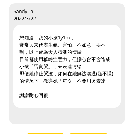
SandyCh
2022/3/22
想知道，我的小孩1y1m，
常常哭來代表生氣、害怕、不如意、要不
到，以上皆為大人猜測的情緒，
目前都使用移轉注意力，但擔心會不會造成
小孩「習實哭」，來表達情緒，
即便她停止哭泣，如何在她無法溝通(聽不懂)
的情況下，教導她「每次」不要用哭表達。
謝謝耐心回覆