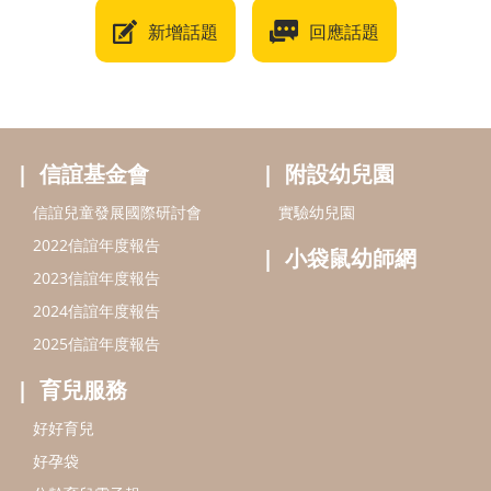
新增話題
回應話題
信誼基金會
附設幼兒園
信誼兒童發展國際研討會
實驗幼兒園
2022信誼年度報告
小袋鼠幼師網
2023信誼年度報告
2024信誼年度報告
2025信誼年度報告
育兒服務
好好育兒
好孕袋