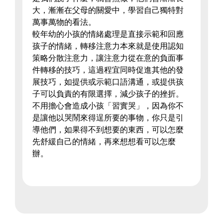
大，漸漸在父母的關愛中，學習自己獨特對
萬事萬物的看法。
較年幼的小孩的情緒處理是直接示範和回應
孩子的情緒，轉移注意力本來就是使用認知
策略分散注意力，讓注意力從在意的負面事
件轉移的技巧，這過程宜同時促進其他的發
展技巧，如提供或示範口語溝通，或提供孩
子可以負責的有限選擇，減少孩子的挫折。
不用擔心會造成小孩「習實哭」，因為你不
是讓他以哭鬧來得逞所要的事物，你只是引
導他們，如果得不到想要的東西，可以怎麼
先舒緩自己的情緒，再來想想看可以怎麼
辦。