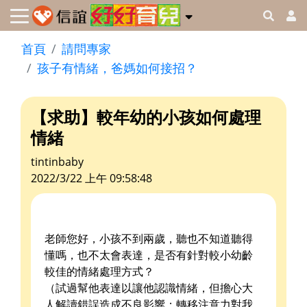
首頁
請問專家
孩子有情緒，爸媽如何接招？
【求助】較年幼的小孩如何處理
情緒
tintinbaby
2022/3/22 上午 09:58:48
老師您好，小孩不到兩歲，聽也不知道聽得
懂嗎，也不太會表達，是否有針對較小幼齡
較佳的情緒處理方式？
（試過幫他表達以讓他認識情緒，但擔心大
人解讀錯誤造成不良影響；轉移注意力對我