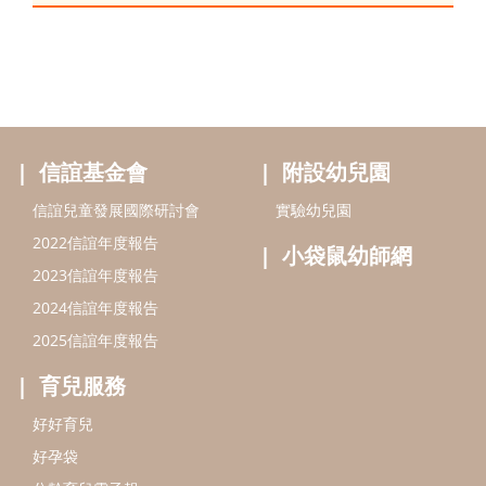
信誼基金會
附設幼兒園
信誼兒童發展國際研討會
實驗幼兒園
2022信誼年度報告
小袋鼠幼師網
2023信誼年度報告
2024信誼年度報告
2025信誼年度報告
育兒服務
好好育兒
好孕袋