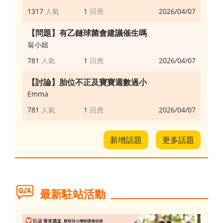
1317
1
2026/04/07
【問題】有乙鏈球菌會建議催生嗎
翁小姐
781
1
2026/04/07
【討論】胎位不正及寶寶週數過小
Emma
781
1
2026/04/07
新增話題
更多話題
最新駐站活動