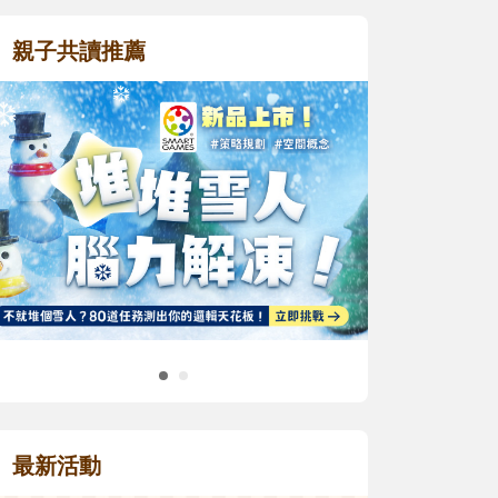
親子共讀推薦
最新活動