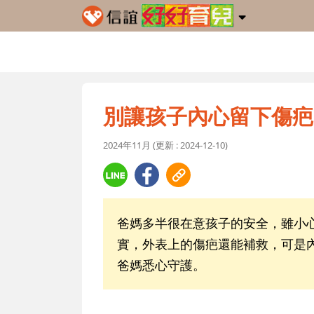
別讓孩子內心留下傷疤
2024年11月 (更新 : 2024-12-10)
爸媽多半很在意孩子的安全，雖小
實，外表上的傷疤還能補救，可是
爸媽悉心守護。