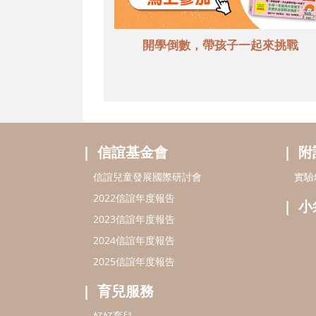
開學倒數，帶孩子一起來挑戰
信誼基金會
附
信誼兒童發展國際研討會
實驗
2022信誼年度報告
小
2023信誼年度報告
2024信誼年度報告
2025信誼年度報告
育兒服務
好好育兒