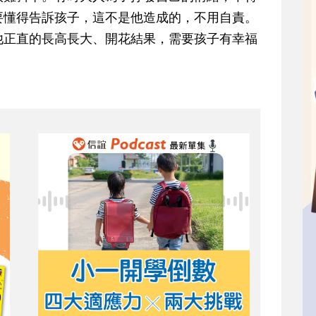
要懂得告訴孩子，這不是他造成的，不用自責。
他正直的長高長大、開花結果，需要孩子有幸福