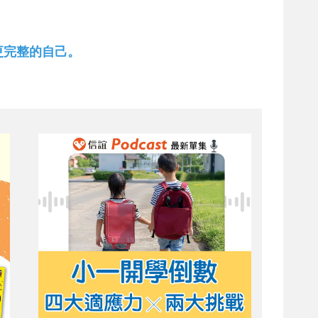
更完整的自己。