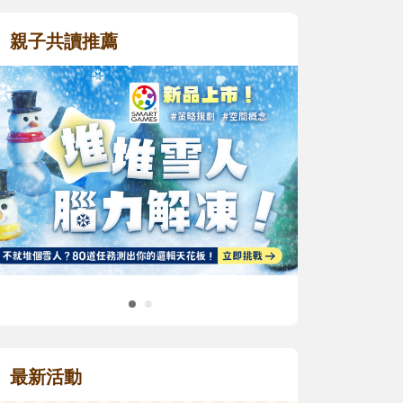
親子共讀推薦
最新活動