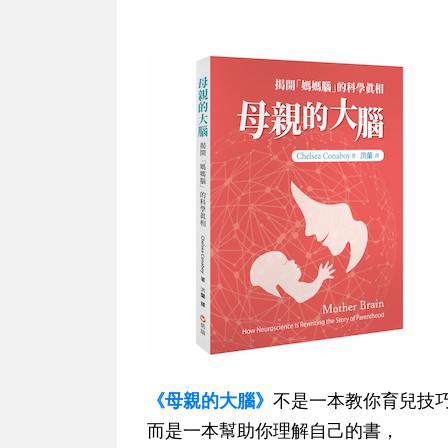
《母親的大腦》
不是一本教你育兒技
而是一本幫助你理解自己的書，