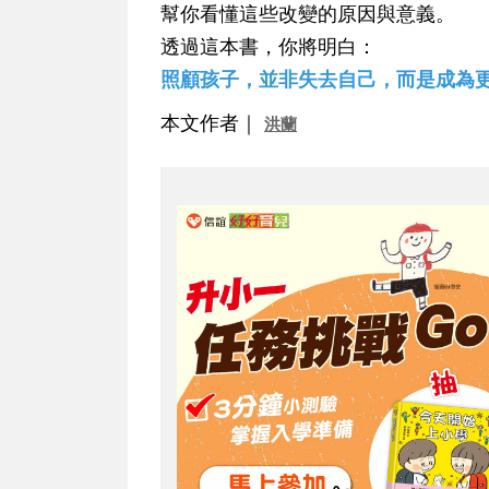
幫你看懂這些改變的原因與意義。
透過這本書，你將明白：
照顧孩子，並非失去自己，而是成為
本文作者｜
洪蘭