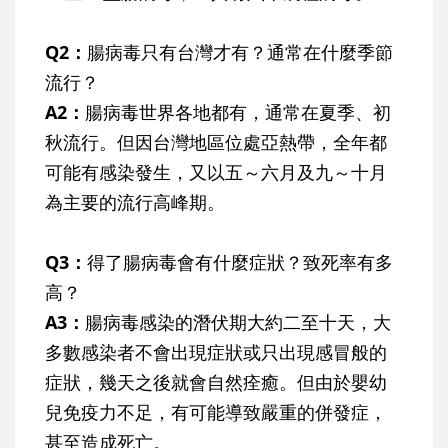
Q2：
腸病毒只有台灣才有？通常在什麼季節
流行？
A2：
腸病毒世界各地都有，通常在夏季、初
秋流行。但因台灣地區位處亞熱帶，全年都
可能有感染發生，又以五～六月及九～十月
為主要的流行高峰期。
Q3：
得了腸病毒會有什麼症狀？致死率有多
高？
A3：
腸病毒感染的潛伏期大約二至十天，大
多數感染者不會出現症狀或只出現感冒般的
症狀，幾天之後就會自然痊癒。
但由於嬰幼
兒免疫力不足，有可能導致嚴重的併發症，
甚至造成死亡
。