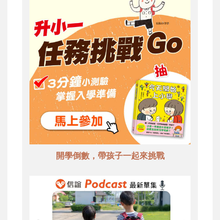
開學倒數，帶孩子一起來挑戰