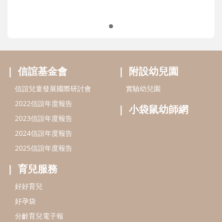
信誼基金會
附設幼兒園
信誼兒童發展國際研討會
實驗幼兒園
2022信誼年度報告
小袋鼠幼師網
2023信誼年度報告
2024信誼年度報告
2025信誼年度報告
育兒服務
好好育兒
好孕袋
分齡育兒電子報