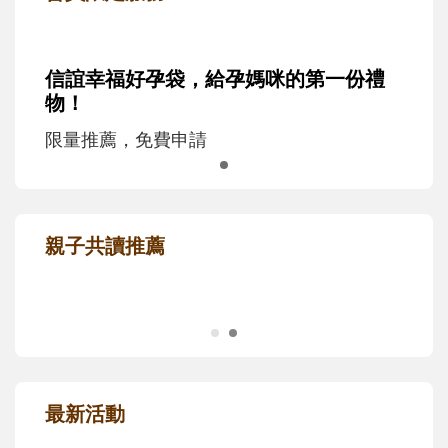
信誼幸福好孕袋，給孕媽咪的第一份禮
物！
限量推薦，免費申請
親子共讀推薦
最新活動