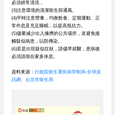
必須經常清洗，
(3)
注意環境的清潔衛生與通風。
(4)
平時注意營養，均衡飲食、定期運動、正
常作息及充足睡眠，以提高抵抗力。
(5)
儘量減少出入擁擠的公共場所，並避免接
觸疑似病患，以防傳染。
(6)
若是出現疑似症狀，請儘早就醫，患病後
必須請假在家多休息。
資料來源：
行政院衛生署疾病管制局-全球資
訊網
、
台北市衛生局