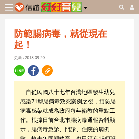
防範腸病毒，就從現在
起！
更新 : 2018-09-20
自從民國八十七年台灣地區發生幼兒
感染71型腸病毒致死案例之後，預防腸
病毒感染就成為政府每年衛教的重點工
作。根據日前台北市腸病毒通報資料顯
示，腸病毒急診、門診、住院的病例
數，較去年同期略高，也已經有18個班