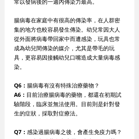
常以發病後的一週內傳染力最高。
腸病毒在家庭中有很高的傳染率
，在人群密
集的地方也較容易發生傳染。幼兒常因大人
從外面將病毒帶回家中而遭感染，玩具也常
成為幼兒間傳染的媒介，尤其是帶毛的玩
具，更容易因接觸幼兒口嘴造成大量病毒感
染。
Q6：
腸病毒有沒有特殊治療藥物？
A6：
目前治療腸病毒的藥物，都還在初期試
驗階段，臨床並無法使用。目前則是針對發
生的症狀，採取對症療法。
Q7：
感染過腸病毒之後，會產生免疫力嗎？