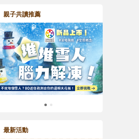
親子共讀推薦
最新活動