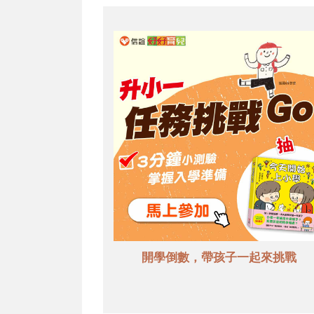
開學倒數，帶孩子一起來挑戰