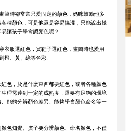
起畫筆時卻常常只愛固定的顏色，媽咪鼓勵他多
識各種顏色，可是他還是容易搞混，只能說出幾
容易讓孩子學會認顏色呢？
，穿衣服選紅色，買鞋子選紅色，畫圖時也愛用
到橙、黃、綠等色彩。
歡紅色，於是什麼東西都要紅色，或者各種顏色
了生理需達到一定的成熟度，還要有足夠的環境
熟、能夠分辨顏色差異、能夠學會顏色命名等一
的顏色知覺。孩子要分辨顏色、命名顏色，不僅