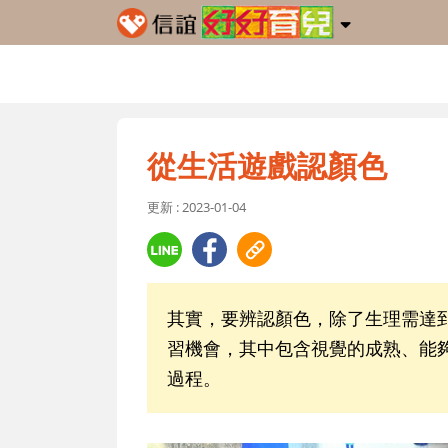
從生活遊戲認顏色
更新 : 2023-01-04
其實，要辨認顏色，除了生理需達
習機會，其中包含視覺的成熟、能
過程。