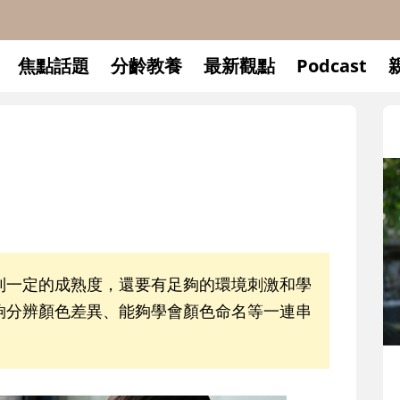
焦點話題
分齡教養
最新觀點
Podcast
到一定的成熟度，還要有足夠的環境刺激和學
夠分辨顏色差異、能夠學會顏色命名等一連串